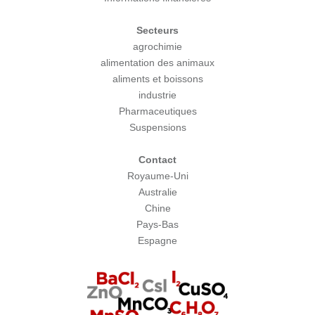
Secteurs
agrochimie
alimentation des animaux
aliments et boissons
industrie
Pharmaceutiques
Suspensions
Contact
Royaume-Uni
Australie
Chine
Pays-Bas
Espagne