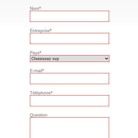
Nom
*
Entreprise
*
Pays
*
E-mail
*
Téléphone
*
Question