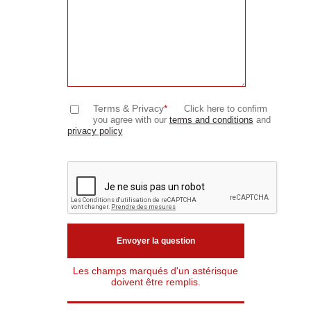
Terms & Privacy
*
Click here to confirm
you agree with our
terms and conditions
and
privacy policy
Les champs marqués d'un astérisque
doivent être remplis.