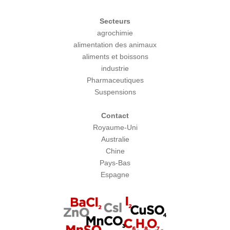
Secteurs
agrochimie
alimentation des animaux
aliments et boissons
industrie
Pharmaceutiques
Suspensions
Contact
Royaume-Uni
Australie
Chine
Pays-Bas
Espagne